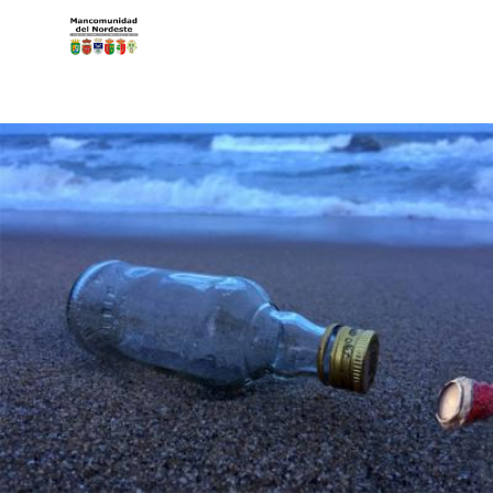
Pasar al contenido principal