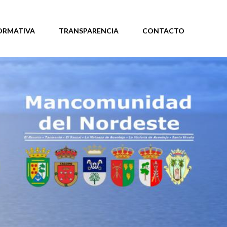
ORMATIVA
TRANSPARENCIA
CONTACTO