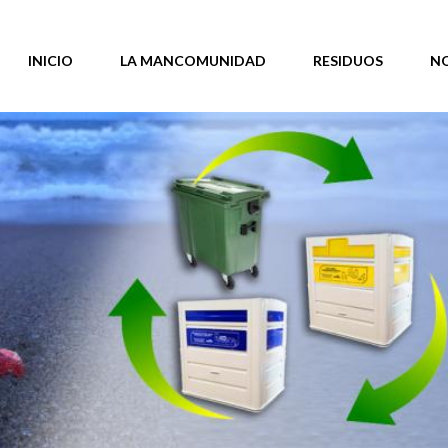
INICIO
LA MANCOMUNIDAD
RESIDUOS
N