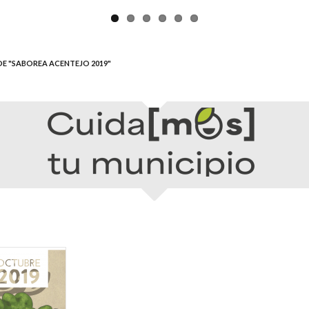
E "SABOREA ACENTEJO 2019"