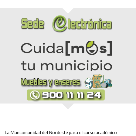
La Mancomunidad del Nordeste para el curso académico