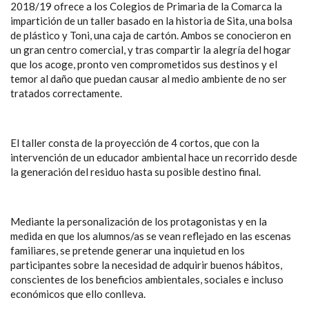
2018/19 ofrece a los Colegios de Primaria de la Comarca la
impartición de un taller basado en la historia de Sita, una bolsa
de plástico y Toni, una caja de cartón. Ambos se conocieron en
un gran centro comercial, y tras compartir la alegría del hogar
que los acoge, pronto ven comprometidos sus destinos y el
temor al daño que puedan causar al medio ambiente de no ser
tratados correctamente.
El taller consta de la proyección de 4 cortos, que con la
intervención de un educador ambiental hace un recorrido desde
la generación del residuo hasta su posible destino final.
Mediante la personalización de los protagonistas y en la
medida en que los alumnos/as se vean reflejado en las escenas
familiares, se pretende generar una inquietud en los
participantes sobre la necesidad de adquirir buenos hábitos,
conscientes de los beneficios ambientales, sociales e incluso
económicos que ello conlleva.