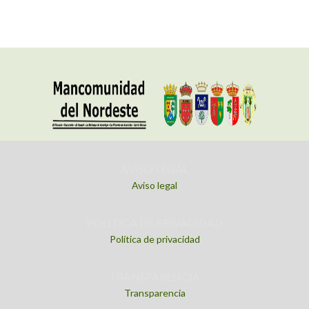
AVISO LEGAL
Aviso legal
POLITICA DE PRIVACIDAD
Política de privacidad
TRANSPARENCIA
Transparencia