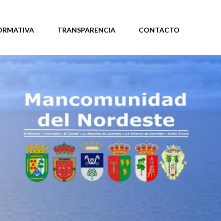
ORMATIVA
TRANSPARENCIA
CONTACTO