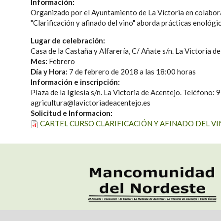
Información:
Organizado por el Ayuntamiento de La Victoria en colabor
"Clarificación y afinado del vino" aborda prácticas enológic
Lugar de celebración:
Casa de la Castaña y Alfarería, C/ Añate s/n. La Victoria d
Mes:
Febrero
Día y Hora:
7 de febrero de 2018 a las 18:00 horas
Información e inscripción:
Plaza de la Iglesia s/n. La Victoria de Acentejo. Teléfono
agricultura@lavictoriadeacentejo.es
Solicitud e Informacion:
CARTEL CURSO CLARIFICACIÓN Y AFINADO DEL VI