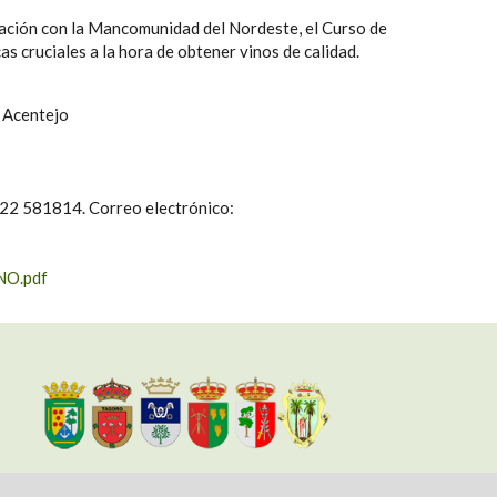
ación con la Mancomunidad del Nordeste, el Curso de
as cruciales a la hora de obtener vinos de calidad.
e Acentejo
: 922 581814. Correo electrónico:
NO.pdf