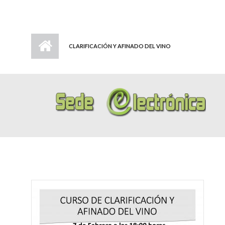
CLARIFICACIÓN Y AFINADO DEL VINO