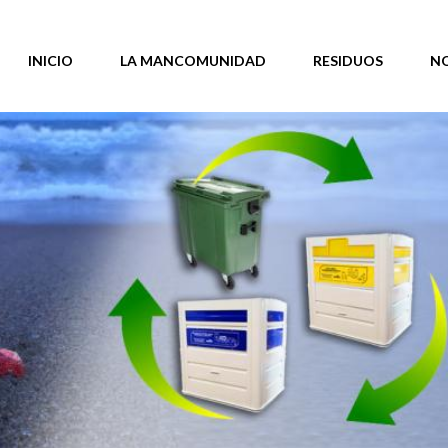
INICIO
LA MANCOMUNIDAD
RESIDUOS
N