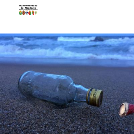
Pasar al contenido principal