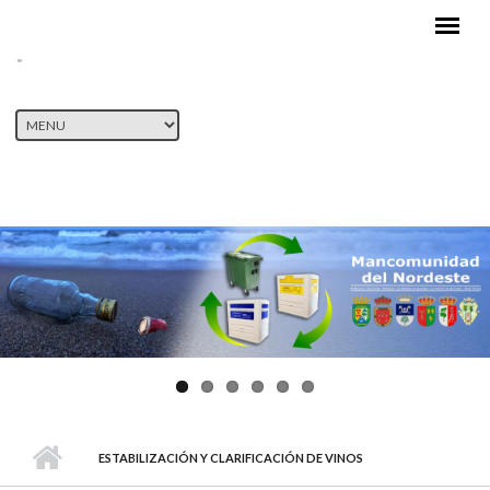
Pasar al contenido principal
ESTABILIZACIÓN Y CLARIFICACIÓN DE VINOS