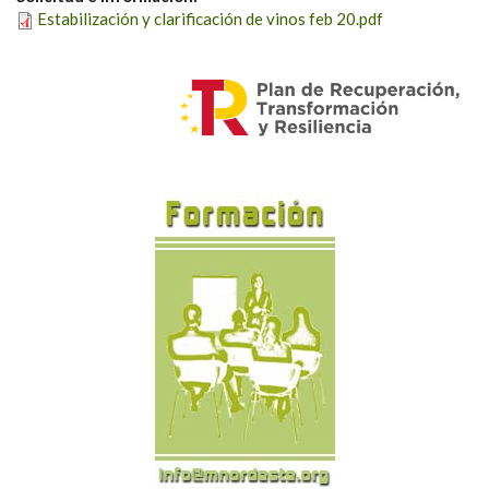
Estabilización y clarificación de vinos feb 20.pdf