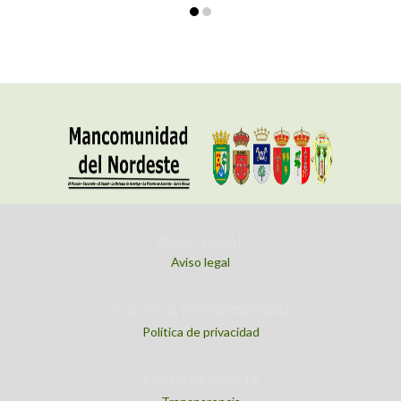
AVISO LEGAL
Aviso legal
POLITICA DE PRIVACIDAD
Política de privacidad
TRANSPARENCIA