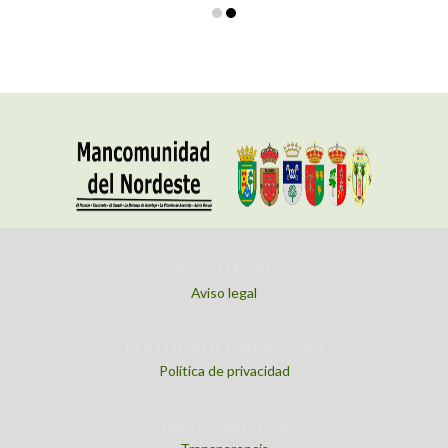
AVISO LEGAL
Aviso legal
POLITICA DE PRIVACIDAD
Política de privacidad
TRANSPARENCIA