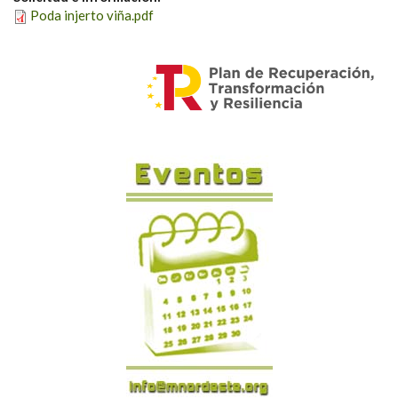
Poda injerto viña.pdf