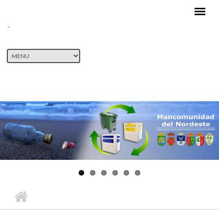
Pasar al contenido principal