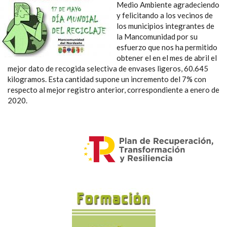
Medio Ambiente agradeciendo
y felicitando a los vecinos de
los municipios integrantes de
la Mancomunidad por su
esfuerzo que nos ha permitido
obtener el en el mes de abril el
mejor dato de recogida selectiva de envases ligeros, 60.645
kilogramos. Esta cantidad supone un incremento del 7% con
respecto al mejor registro anterior, correspondiente a enero de
2020.