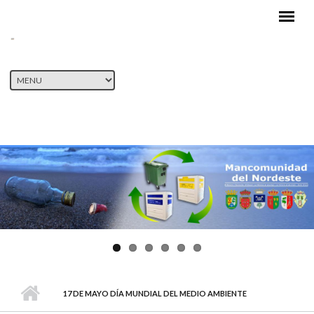
Pasar al contenido principal
17 DE MAYO DÍA MUNDIAL DEL MEDIO AMBIENTE