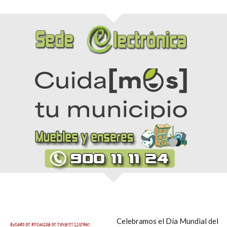
Celebramos el Día Mundial del