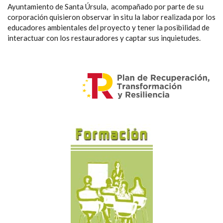
Ayuntamiento de Santa Úrsula, acompañado por parte de su
corporación quisieron observar in situ la labor realizada por los
educadores ambientales del proyecto y tener la posibilidad de
interactuar con los restauradores y captar sus inquietudes.