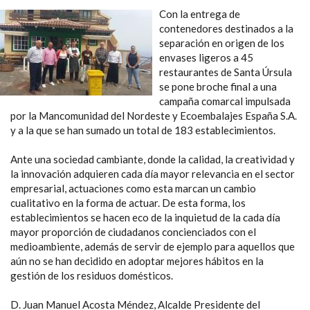
Con la entrega de
contenedores destinados a la
separación en origen de los
envases ligeros a 45
restaurantes de Santa Úrsula
se pone broche final a una
campaña comarcal impulsada
por la Mancomunidad del Nordeste y Ecoembalajes España S.A.
y a la que se han sumado un total de 183 establecimientos.
Ante una sociedad cambiante, donde la calidad, la creatividad y
la innovación adquieren cada día mayor relevancia en el sector
empresarial, actuaciones como esta marcan un cambio
cualitativo en la forma de actuar. De esta forma, los
establecimientos se hacen eco de la inquietud de la cada día
mayor proporción de ciudadanos concienciados con el
medioambiente, además de servir de ejemplo para aquellos que
aún no se han decidido en adoptar mejores hábitos en la
gestión de los residuos domésticos.
D. Juan Manuel Acosta Méndez, Alcalde Presidente del