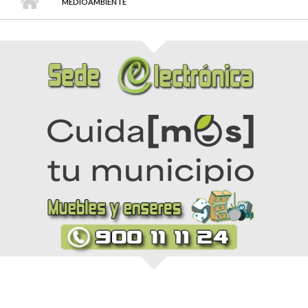
MEDIOAMBIENTE