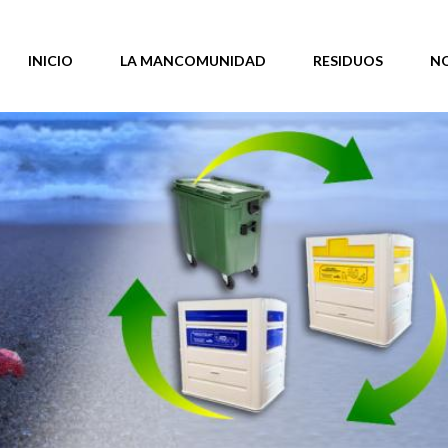
INICIO
LA MANCOMUNIDAD
RESIDUOS
N