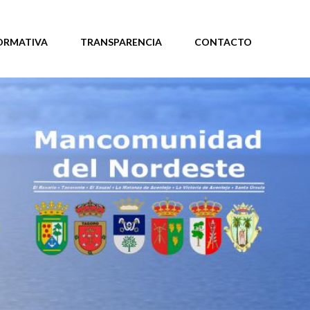
ORMATIVA
TRANSPARENCIA
CONTACTO