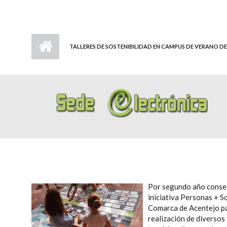
TALLERES DE SOSTENIBILIDAD EN CAMPUS DE VERANO D
Por segundo año consec
iniciativa Personas + S
Comarca de Acentejo par
realización de diversos