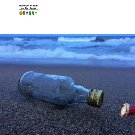
Pasar al contenido principal