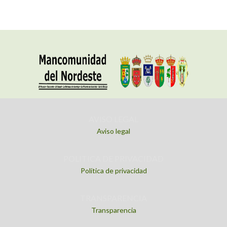
AVISO LEGAL
Aviso legal
POLITICA DE PRIVACIDAD
Política de privacidad
TRANSPARENCIA
Transparencia