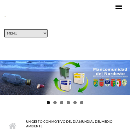
Pasar al contenido principal
UN GESTO CON MOTIVO DEL DÍA MUNDIAL DEL MEDIO
AMBIENTE