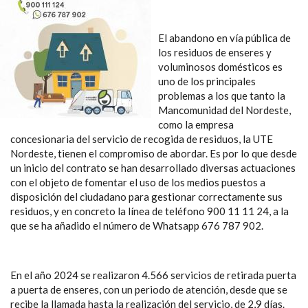
El abandono en vía pública de
los residuos de enseres y
voluminosos domésticos es
uno de los principales
problemas a los que tanto la
Mancomunidad del Nordeste,
como la empresa
concesionaria del servicio de recogida de residuos, la UTE
Nordeste, tienen el compromiso de abordar. Es por lo que desde
un inicio del contrato se han desarrollado diversas actuaciones
con el objeto de fomentar el uso de los medios puestos a
disposición del ciudadano para gestionar correctamente sus
residuos, y en concreto la línea de teléfono 900 11 11 24, a la
que se ha añadido el número de Whatsapp 676 787 902.
En el año 2024 se realizaron 4.566 servicios de retirada puerta
a puerta de enseres, con un periodo de atención, desde que se
recibe la llamada hasta la realización del servicio, de 2,9 días.