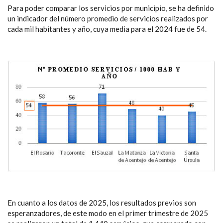
Para poder comparar los servicios por municipio, se ha definido
un indicador del número promedio de servicios realizados por
cada mil habitantes y año, cuya media para el 2024 fue de 54.
En cuanto a los datos de 2025, los resultados previos son
esperanzadores, de este modo en el primer trimestre de 2025