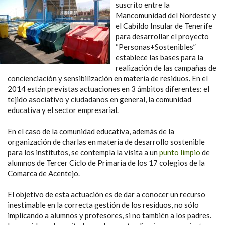
suscrito entre la
Mancomunidad del Nordeste y
el Cabildo Insular de Tenerife
para desarrollar el proyecto
“Personas+Sostenibles”
establece las bases para la
realización de las campañas de
concienciación y sensibilización en materia de residuos. En el
2014 están previstas actuaciones en 3 ámbitos diferentes: el
tejido asociativo y ciudadanos en general, la comunidad
educativa y el sector empresarial.
En el caso de la comunidad educativa, además de la
organización de charlas en materia de desarrollo sostenible
para los institutos, se contempla la visita a un
punto limpio
de
alumnos de Tercer Ciclo de Primaria de los 17 colegios de la
Comarca de Acentejo.
El objetivo de esta actuación es de dar a conocer un recurso
inestimable en la correcta gestión de los residuos, no sólo
implicando a alumnos y profesores, si no también a los padres.