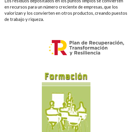
Los residuos depositados en los puntos limpios se convierten
en recursos para un número creciente de empresas, que los
valorizan y los convierten en otros productos, creando puestos
de trabajo y riqueza.