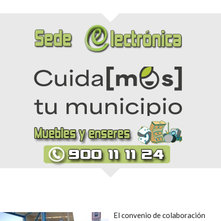
El convenio de colaboración