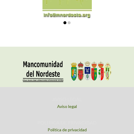
AVISO LEGAL
Aviso legal
POLITICA DE PRIVACIDAD
Política de privacidad