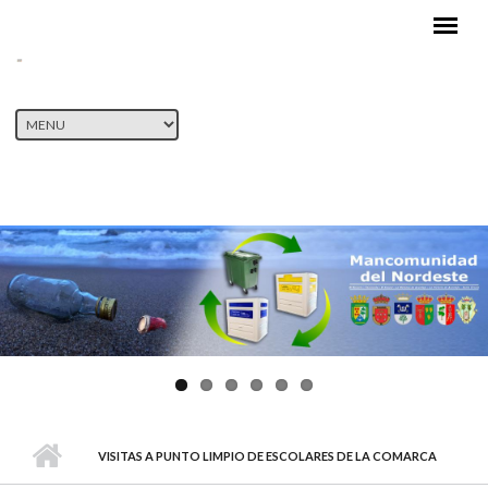
Pasar al contenido principal
VISITAS A PUNTO LIMPIO DE ESCOLARES DE LA COMARCA