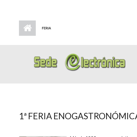
FERIA
1ª FERIA ENOGASTRONÓMIC