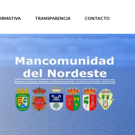
ORMATIVA
TRANSPARENCIA
CONTACTO