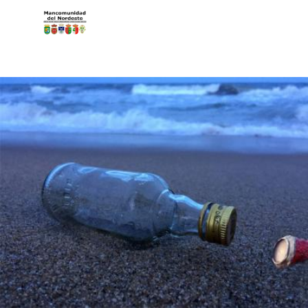
Pasar al contenido principal