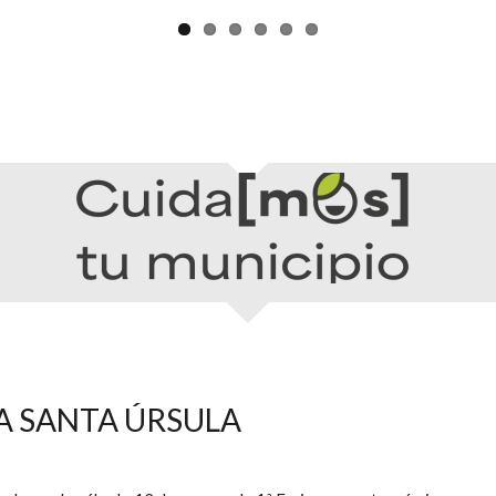
A SANTA ÚRSULA