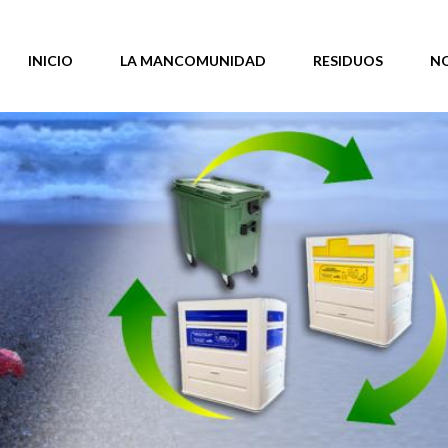
INICIO
LA MANCOMUNIDAD
RESIDUOS
N