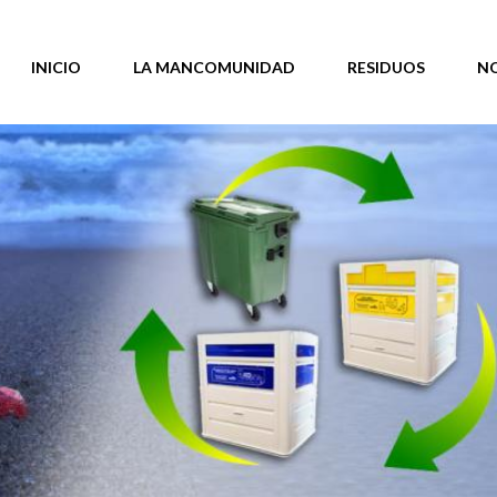
INICIO
LA MANCOMUNIDAD
RESIDUOS
N