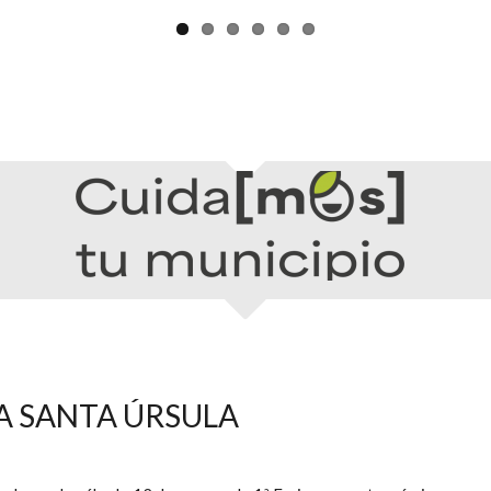
A SANTA ÚRSULA