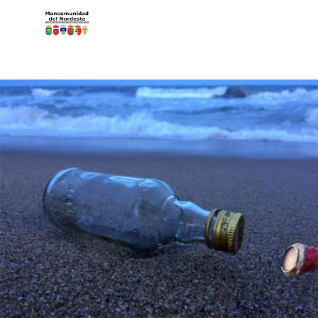
Pasar al contenido principal