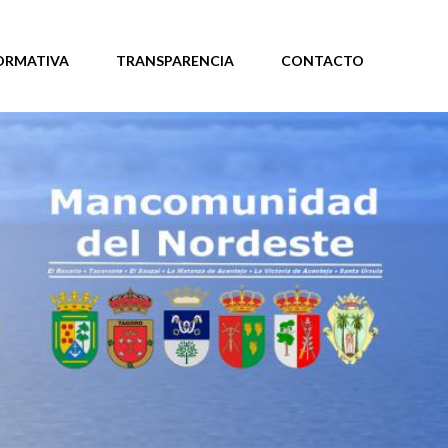
ORMATIVA
TRANSPARENCIA
CONTACTO