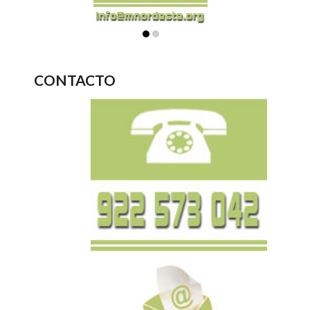
CONTACTO