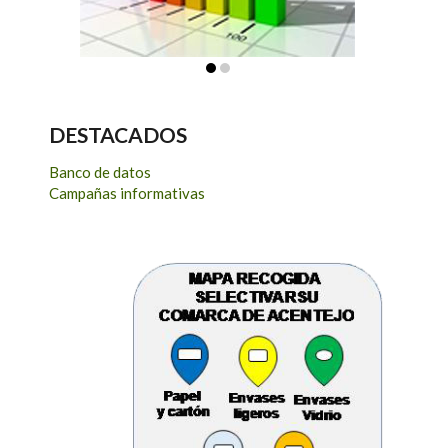
DESTACADOS
Banco de datos
Campañas informativas