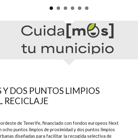
 Y DOS PUNTOS LIMPIOS
L RECICLAJE
rdeste de Tenerife, financiado con fondos europeos Next
 ocho puntos limpios de proximidad y dos puntos limpios
rbanas diseñadas para facilitar la recogida selectiva de