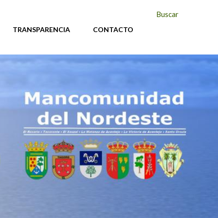
Buscar
TRANSPARENCIA
CONTACTO