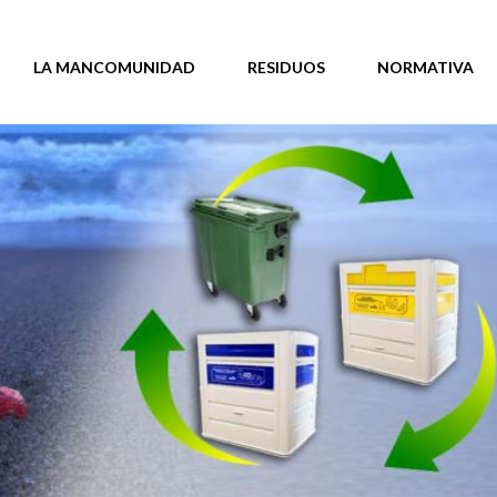
LA MANCOMUNIDAD
RESIDUOS
NORMATIVA