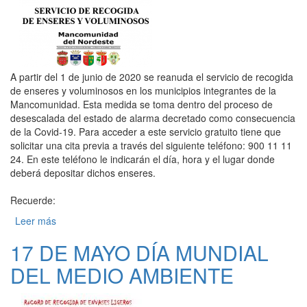
A partir del 1 de junio de 2020 se reanuda el servicio de recogida
de enseres y voluminosos en los municipios integrantes de la
Mancomunidad. Esta medida se toma dentro del proceso de
desescalada del estado de alarma decretado como consecuencia
de la Covid-19. Para acceder a este servicio gratuito tiene que
solicitar una cita previa a través del siguiente teléfono: 900 11 11
24. En este teléfono le indicarán el día, hora y el lugar donde
deberá depositar dichos enseres.
Recuerde:
Leer más
sobre REANUDACIÓN DEL SERVICIO DE RECOGIDA DE
ENSERES Y VOLUMINOSOS
17 DE MAYO DÍA MUNDIAL
DEL MEDIO AMBIENTE