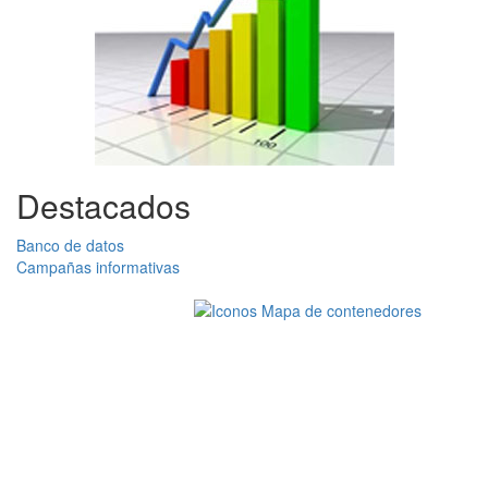
Destacados
Banco de datos
Campañas informativas