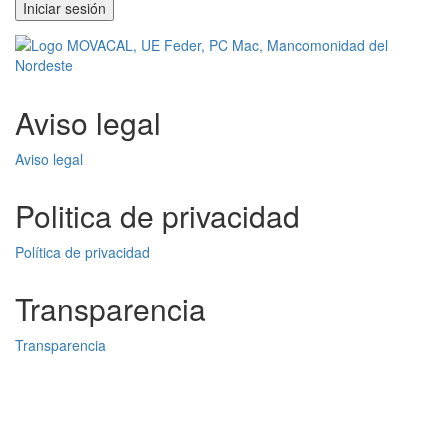
Aviso legal
Aviso legal
Politica de privacidad
Política de privacidad
Transparencia
Transparencia