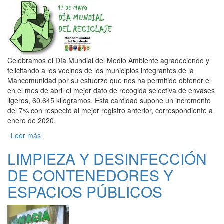
Celebramos el Día Mundial del Medio Ambiente agradeciendo y
felicitando a los vecinos de los municipios integrantes de la
Mancomunidad por su esfuerzo que nos ha permitido obtener el
en el mes de abril el mejor dato de recogida selectiva de envases
ligeros, 60.645 kilogramos. Esta cantidad supone un incremento
del 7% con respecto al mejor registro anterior, correspondiente a
enero de 2020.
Leer más
sobre 17 DE MAYO DÍA MUNDIAL DEL MEDIO
AMBIENTE
LIMPIEZA Y DESINFECCIÓN
DE CONTENEDORES Y
ESPACIOS PÚBLICOS