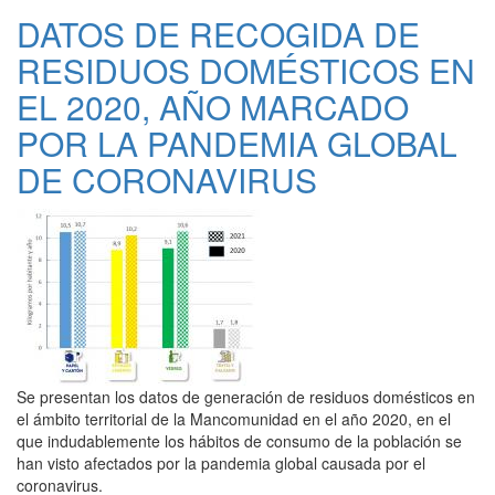
VOLUMINOSOS
DATOS DE RECOGIDA DE
RESIDUOS DOMÉSTICOS EN
EL 2020, AÑO MARCADO
POR LA PANDEMIA GLOBAL
DE CORONAVIRUS
Se presentan los datos de generación de residuos domésticos en
el ámbito territorial de la Mancomunidad en el año 2020, en el
que indudablemente los hábitos de consumo de la población se
han visto afectados por la pandemia global causada por el
coronavirus.