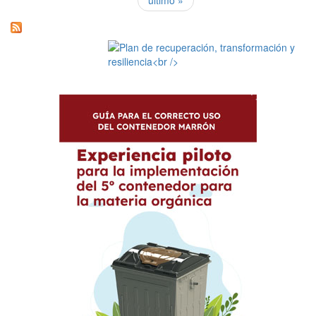
último »