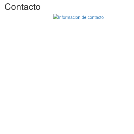
Contacto