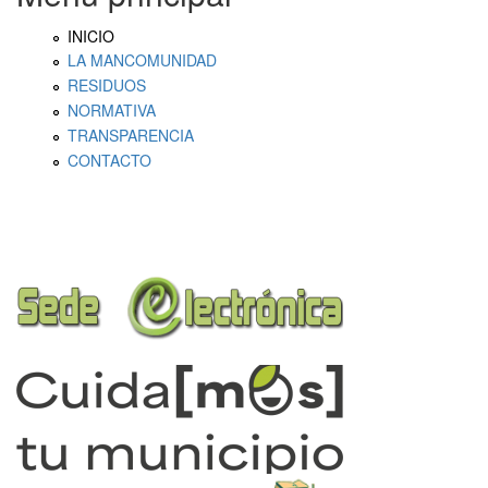
INICIO
LA MANCOMUNIDAD
RESIDUOS
NORMATIVA
TRANSPARENCIA
CONTACTO