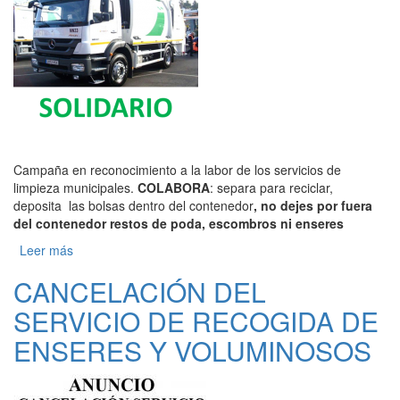
Campaña en reconocimiento a la labor de los servicios de
limpieza municipales.
COLABORA
: separa para reciclar,
deposita las bolsas dentro del contenedor
, no dejes por fuera
del contenedor restos de poda, escombros ni enseres
Leer más
sobre QUÉDATE EN CASA SOLIDARIO
CANCELACIÓN DEL
SERVICIO DE RECOGIDA DE
ENSERES Y VOLUMINOSOS