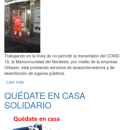
Trabajando en la línea de no permitir la transmisión del COVID
19, la Mancomunidad del Nordeste, por medio de la empresa
Urbaser, está prestando servicios de lavacontenedores y de
desinfección de lugares públicos.
Leer más
sobre LIMPIEZA Y DESINFECCIÓN DE
CONTENEDORES Y ESPACIOS PÚBLICOS
QUÉDATE EN CASA
SOLIDARIO