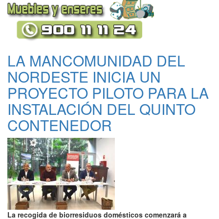
LA MANCOMUNIDAD DEL
NORDESTE INICIA UN
PROYECTO PILOTO PARA LA
INSTALACIÓN DEL QUINTO
CONTENEDOR
La recogida de biorresiduos domésticos comenzará a