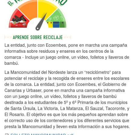
La entidad, junto con Ecoembes, pone en marcha una campaña
informativa sobre residuos y enseres en los centros de la
comarca - Incluye un juego online, un vídeo, folletos y llaveros de
bambú.
La Mancomunidad del Nordeste lanza un “reciclómetro” para
potenciar el reciclaje y la recogida de enseres entre los escolares
de la comarca. La entidad, junto con Ecoembes, el Gobierno de
Canarias y Urbaser, pone en marcha una campaña informativa
con un juego online, un vídeo, folletos y llaveros de bambú
destinada a los estudiantes de 5º y 6º Primaria de los municipios
de Santa Úrsula, La Victoria, La Matanza, El Sauzal, Tacoronte, y
El Rosario. El objetivo es que los más pequeños aprendan sobre
el correcto uso de los contenedores y los diferentes servicios que
presta la Mancomunidad y lleven esta información a sus hogares.