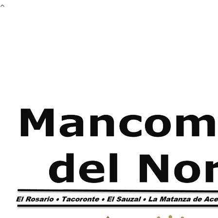
Pasar al contenido principal