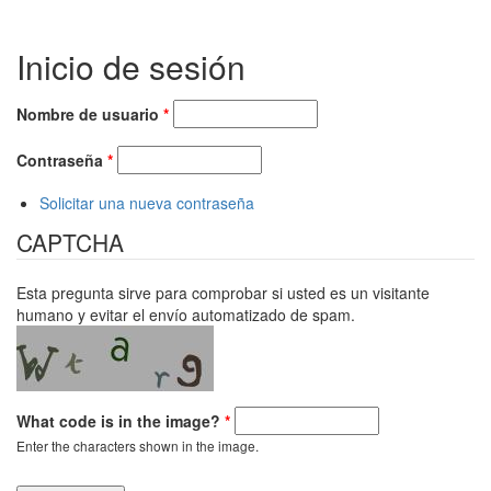
Inicio de sesión
Nombre de usuario
*
Contraseña
*
Solicitar una nueva contraseña
CAPTCHA
Esta pregunta sirve para comprobar si usted es un visitante
humano y evitar el envío automatizado de spam.
What code is in the image?
*
Enter the characters shown in the image.